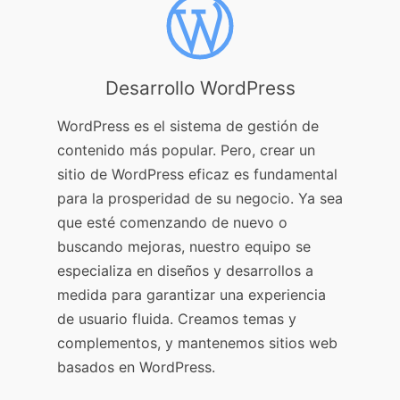
Desarrollo WordPress
WordPress es el sistema de gestión de
contenido más popular. Pero, crear un
sitio de WordPress eficaz es fundamental
para la prosperidad de su negocio. Ya sea
que esté comenzando de nuevo o
buscando mejoras, nuestro equipo se
especializa en diseños y desarrollos a
medida para garantizar una experiencia
de usuario fluida. Creamos temas y
complementos, y mantenemos sitios web
basados en WordPress.