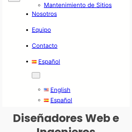
Mantenimiento de Sitios
Nosotros
Equipo
Contacto
Español
English
Español
Diseñadores Web e