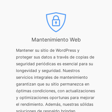
Mantenimiento Web
Mantener su sitio de WordPress y
proteger sus datos a través de copias de
seguridad periódicas es esencial para su
longevidad y seguridad. Nuestros
servicios integrales de mantenimiento
garantizan que su sitio permanezca en
óptimas condiciones, con actualizaciones
y optimizaciones oportunas para mejorar
el rendimiento. Además, nuestras sólidas
soluciones de respaldo brindan