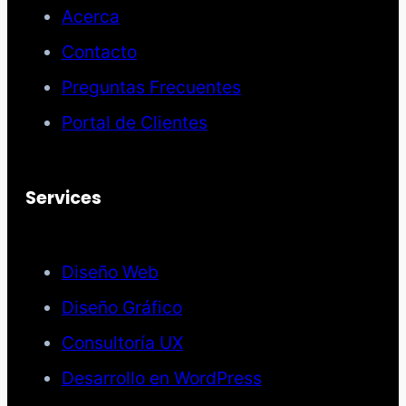
Acerca
Contacto
Preguntas Frecuentes
Portal de Clientes
Services
Diseño Web
Diseño Gráfico
Consultoría UX
Desarrollo en WordPress