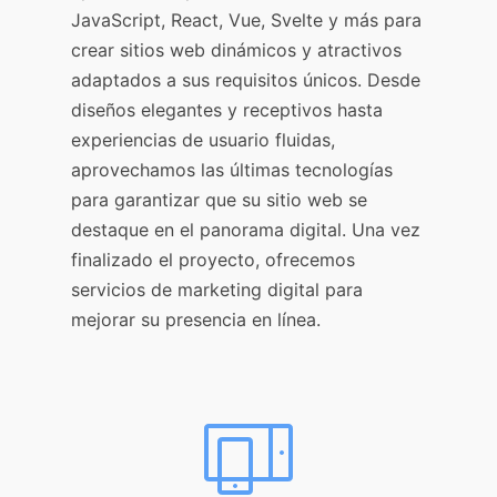
JavaScript, React, Vue, Svelte y más para
crear sitios web dinámicos y atractivos
adaptados a sus requisitos únicos. Desde
diseños elegantes y receptivos hasta
experiencias de usuario fluidas,
aprovechamos las últimas tecnologías
para garantizar que su sitio web se
destaque en el panorama digital. Una vez
finalizado el proyecto, ofrecemos
servicios de marketing digital para
mejorar su presencia en línea.