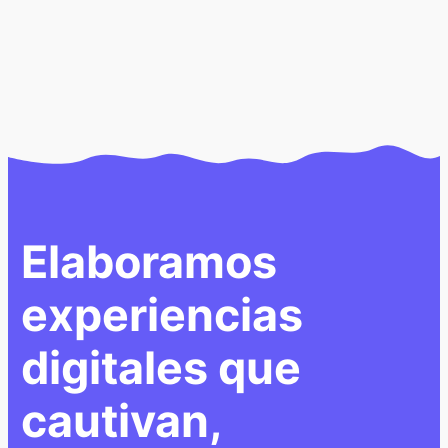
Elaboramos
experiencias
digitales que
cautivan,