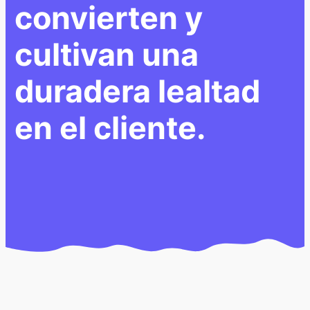
convierten y
cultivan una
duradera lealtad
en el cliente.