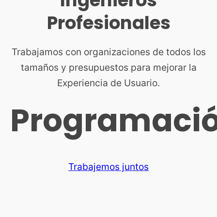
Ingenieros
Profesionales
Trabajamos con organizaciones de todos los
tamaños y presupuestos para mejorar la
Experiencia de Usuario.
Programaci
Trabajemos juntos