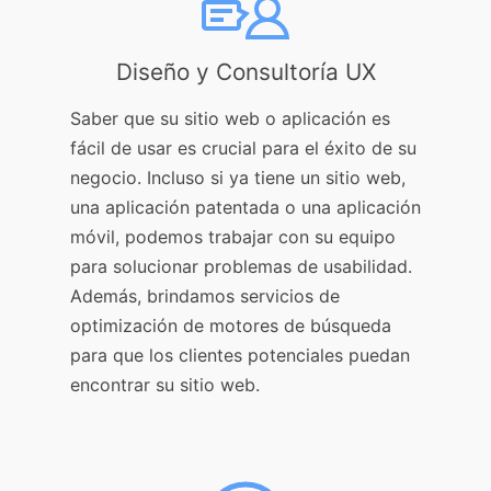
Diseño y Consultoría UX
Saber que su sitio web o aplicación es
fácil de usar es crucial para el éxito de su
negocio. Incluso si ya tiene un sitio web,
una aplicación patentada o una aplicación
móvil, podemos trabajar con su equipo
para solucionar problemas de usabilidad.
Además, brindamos servicios de
optimización de motores de búsqueda
para que los clientes potenciales puedan
encontrar su sitio web.