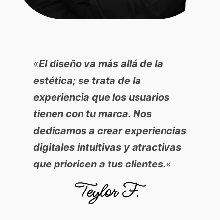
«
El diseño va más allá de la
estética; se trata de la
experiencia que los usuarios
tienen con tu marca. Nos
dedicamos a crear experiencias
digitales intuitivas y atractivas
que prioricen a tus clientes.
«