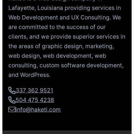
Lafayette, Louisiana providing services in
Web Development and UX Consulting. We
are committed to the success of our
clients, and we provide superior services in
the areas of graphic design, marketing,
web design, web development, web
consulting, custom software development,
and WordPress.
337 362 9521
504 475 4238
info@haketi.com