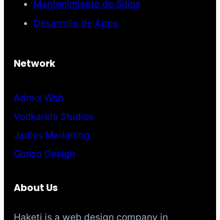
Mantenimiento de Sitios
Desarrollo de Apps
Network
Admix Web
Vodkarela Studios
Jadlys Marketing
Gonzo Design
About Us
Haketi is a web design company in