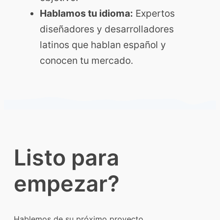
Hablamos tu idioma:
Expertos
diseñadores y desarrolladores
latinos que hablan español y
conocen tu mercado.
Listo para
empezar?
Hablemos de su próximo proyecto.