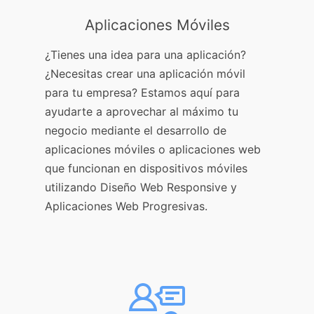
Aplicaciones Móviles
¿Tienes una idea para una aplicación?
¿Necesitas crear una aplicación móvil
para tu empresa? Estamos aquí para
ayudarte a aprovechar al máximo tu
negocio mediante el desarrollo de
aplicaciones móviles o aplicaciones web
que funcionan en dispositivos móviles
utilizando Diseño Web Responsive y
Aplicaciones Web Progresivas.