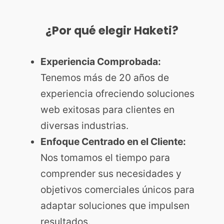
¿Por qué elegir Haketi?
Experiencia Comprobada:
Tenemos más de 20 años de
experiencia ofreciendo soluciones
web exitosas para clientes en
diversas industrias.
Enfoque Centrado en el Cliente:
Nos tomamos el tiempo para
comprender sus necesidades y
objetivos comerciales únicos para
adaptar soluciones que impulsen
resultados.