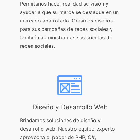
Permítanos hacer realidad su visión y
ayudar a que su marca se destaque en un
mercado abarrotado. Creamos diseños
para sus campañas de redes sociales y
también administramos sus cuentas de
redes sociales.
Diseño y Desarrollo Web
Brindamos soluciones de diseño y
desarrollo web. Nuestro equipo experto
aprovecha el poder de PHP, C#,