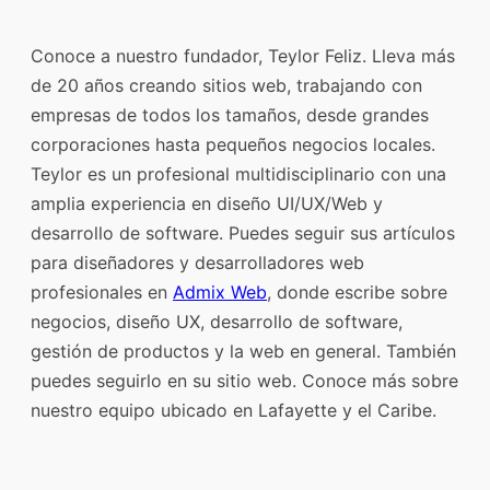
Conoce a nuestro fundador, Teylor Feliz. Lleva más
de 20 años creando sitios web, trabajando con
empresas de todos los tamaños, desde grandes
corporaciones hasta pequeños negocios locales.
Teylor es un profesional multidisciplinario con una
amplia experiencia en diseño UI/UX/Web y
desarrollo de software. Puedes seguir sus artículos
para diseñadores y desarrolladores web
profesionales en
Admix Web
, donde escribe sobre
negocios, diseño UX, desarrollo de software,
gestión de productos y la web en general. También
puedes seguirlo en su sitio web. Conoce más sobre
nuestro equipo ubicado en Lafayette y el Caribe.