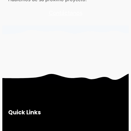
Contáctanos
Quick Links