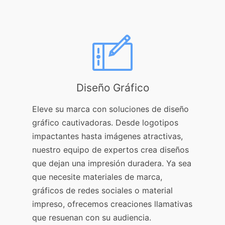
Diseño Gráfico
Eleve su marca con soluciones de diseño
gráfico cautivadoras. Desde logotipos
impactantes hasta imágenes atractivas,
nuestro equipo de expertos crea diseños
que dejan una impresión duradera. Ya sea
que necesite materiales de marca,
gráficos de redes sociales o material
impreso, ofrecemos creaciones llamativas
que resuenan con su audiencia.