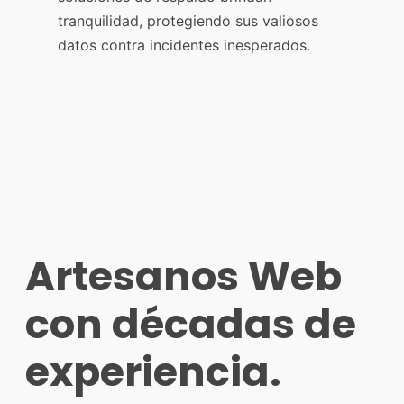
tranquilidad, protegiendo sus valiosos
datos contra incidentes inesperados.
Artesanos Web
con décadas de
experiencia.