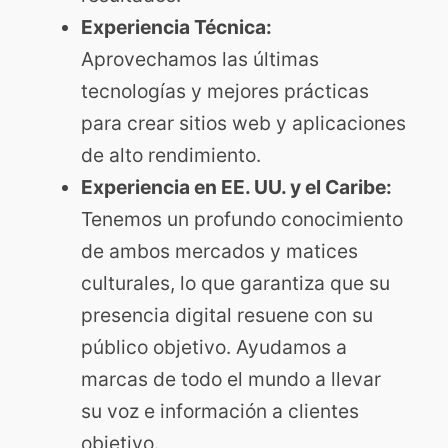
Experiencia Técnica:
Aprovechamos las últimas
tecnologías y mejores prácticas
para crear sitios web y aplicaciones
de alto rendimiento.
Experiencia en EE. UU. y el Caribe:
Tenemos un profundo conocimiento
de ambos mercados y matices
culturales, lo que garantiza que su
presencia digital resuene con su
público objetivo. Ayudamos a
marcas de todo el mundo a llevar
su voz e información a clientes
objetivo.